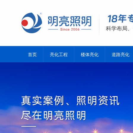
科学布局、
首页
亮化工程
楼体亮化
道路亮化