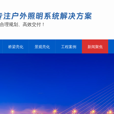
合理规划、高效交付！
桥梁亮化
景观亮化
工程案例
新闻聚焦