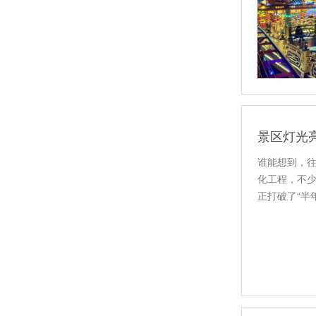
谁能想到，
化工程，不少
正打破了“半