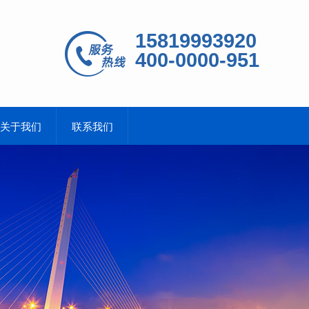
15819993920
400-0000-951
关于我们
联系我们