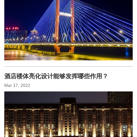
酒店楼体亮化设计能够发挥哪些作用？
Mar 17, 2022