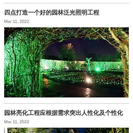
四点打造一个好的园林泛光照明工程
Mar 11, 2022
园林亮化工程应根据需求突出人性化及个性化
Mar 11, 2022