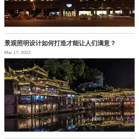
景观照明设计如何打造才能让人们满意？
Mar 17, 2022