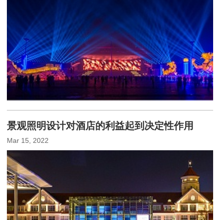
景观照明设计对酒店的利益起到决定性作用
Mar 15, 2022