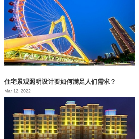
住宅景观照明设计要如何满足人们需求？
Mar 12, 2022