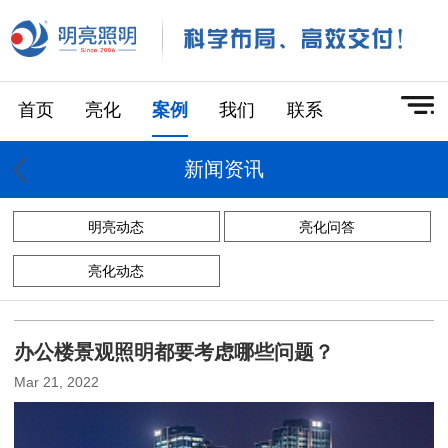
首页
亮化
案例
我们
联系
新闻资讯
明亮动态
亮化问答
亮化动态
办公楼景观照明都要考虑哪些问题？
Mar 21, 2022