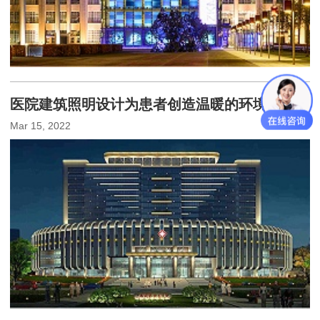
医院建筑照明设计为患者创造温暖的环境
Mar 15, 2022