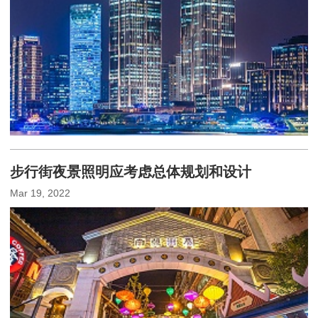
步行街夜景照明应考虑总体规划和设计
Mar 19, 2022