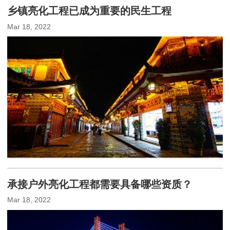
乡镇亮化工程已成为重要的民生工程
Mar 18, 2022
承接户外亮化工程都需要具备哪些资质？
Mar 18, 2022