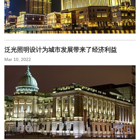
泛光照明设计为城市发展带来了经济利益
Mar 10, 2022