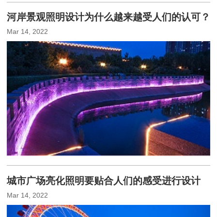
河岸景观照明设计为什么越来越受人们的认可？
Mar 14, 2022
城市广场亮化照明要贴合人们的感受进行设计
Mar 14, 2022