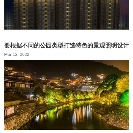
要根据不同的公园类型打造特色的景观照明设计
Mar 12, 2022