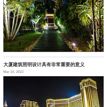
大厦建筑照明设计具有非常重要的意义
Mar 10, 2022