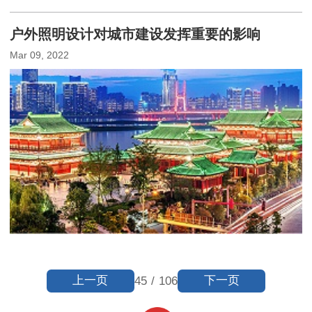
户外照明设计对城市建设发挥重要的影响
Mar 09, 2022
上一页
下一页
45
/
106