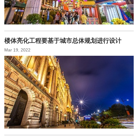
楼体亮化工程要基于城市总体规划进行设计
Mar 19, 2022