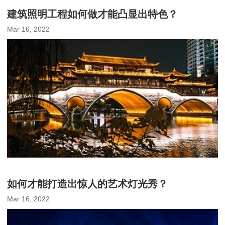
建筑照明工程如何做才能凸显出特色？
Mar 16, 2022
如何才能打造出惊人的艺术灯光秀？
Mar 16, 2022