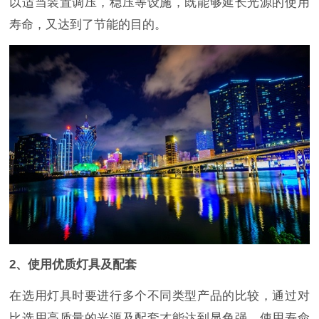
以适当装置调压，稳压等设施，既能够延长光源的使用
寿命，又达到了节能的目的。
2、使用优质灯具及配套
在选用灯具时要进行多个不同类型产品的比较，通过对
比选用高质量的光源及配套才能达到显色强、使用寿命