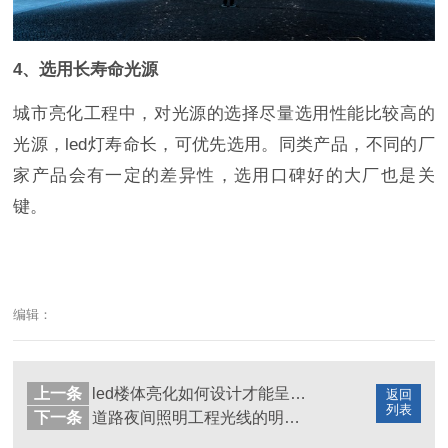
4、选用长寿命光源
城市亮化工程中，对光源的选择尽量选用性能比较高的
光源，led灯寿命长，可优先选用。同类产品，不同的厂
家产品会有一定的差异性，选用口碑好的大厂也是关
键。
编辑：
上一条
led楼体亮化如何设计才能呈现好的视觉效果？
返回
列表
下一条
道路夜间照明工程光线的明暗度要如何把控？