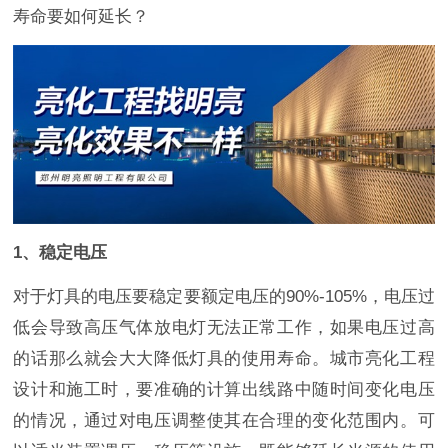
寿命要如何延长？
1、稳定电压
对于灯具的电压要稳定要额定电压的90%-105%，电压过
低会导致高压气体放电灯无法正常工作，如果电压过高
的话那么就会大大降低灯具的使用寿命。城市亮化工程
设计和施工时，要准确的计算出线路中随时间变化电压
的情况，通过对电压调整使其在合理的变化范围内。可