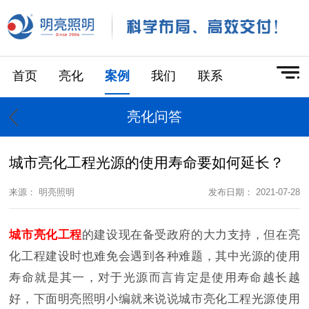
首页
亮化
案例
我们
联系
亮化问答
城市亮化工程光源的使用寿命要如何延长？
来源： 明亮照明
发布日期： 2021-07-28
城市亮化工程
的建设现在备受政府的大力支持，但在亮
化工程建设时也难免会遇到各种难题，其中光源的使用
寿命就是其一，对于光源而言肯定是使用寿命越长越
好，下面明亮照明小编就来说说城市亮化工程光源使用