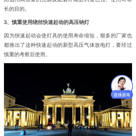
长的目的。
3
、慎重使用绕丝快速起动的高压钠灯
因为快速起动会使灯具的使用寿命缩短，狠多的厂家也
都推出了这种快速起动的新型高压气体放电灯，要经过
慎重的考察后使用。