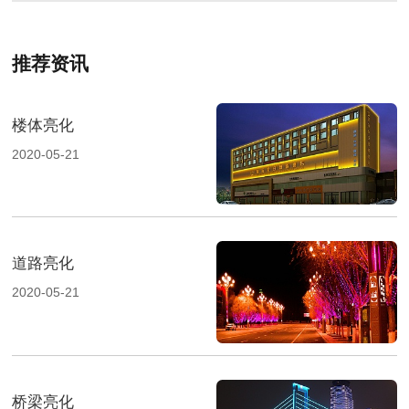
推荐资讯
楼体亮化
2020-05-21
道路亮化
2020-05-21
桥梁亮化