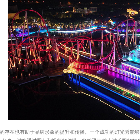
秀的存在也有助于品牌形象的提升和传播。一个成功的灯光秀能