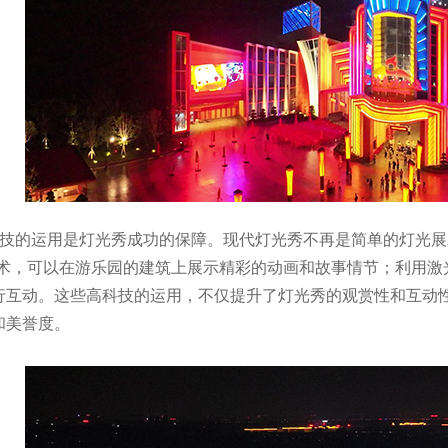
科技的运用是灯光秀成功的保障。现代灯光秀不再是简单的灯光
技术，可以在游乐园的建筑上展示精彩的动画和故事情节；利用激
行互动。这些高科技的运用，不仅提升了灯光秀的观赏性和互动
和美誉度。