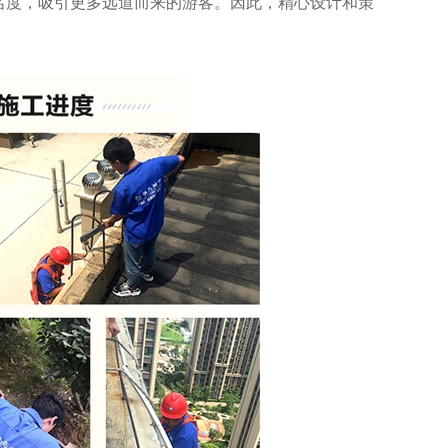
名度，吸引更多远道而来的游客。因此，精心设计和策