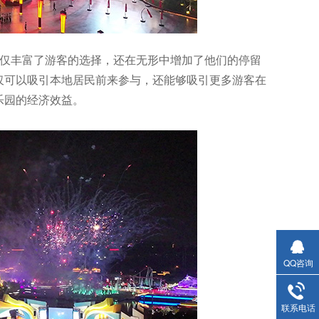
不仅丰富了游客的选择，还在无形中增加了他们的停留
仅可以吸引本地居民前来参与，还能够吸引更多游客在
乐园的经济效益。
QQ咨询
联系电话