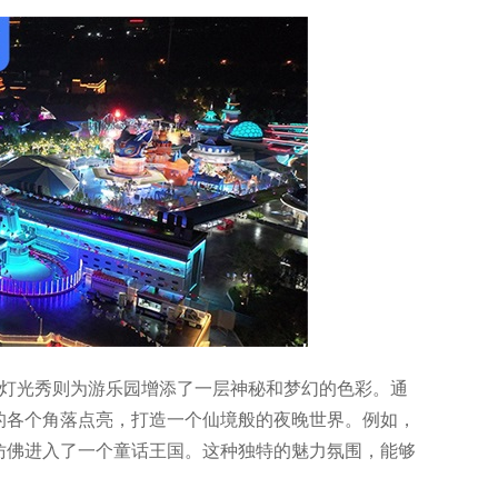
的灯光秀则为游乐园增添了一层神秘和梦幻的色彩。通
的各个角落点亮，打造一个仙境般的夜晚世界。例如，
仿佛进入了一个童话王国。这种独特的魅力氛围，能够