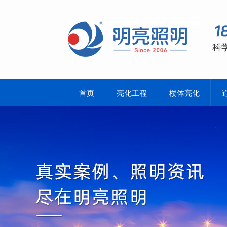
科
首页
亮化工程
楼体亮化