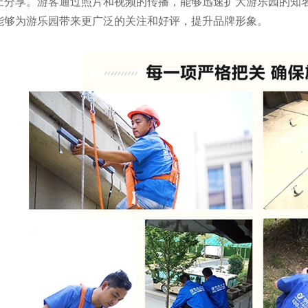
上分享。游客通过照片和视频的传播，能够迅速扩大游乐园的知
能够为游乐园带来更广泛的关注和好评，提升品牌形象。