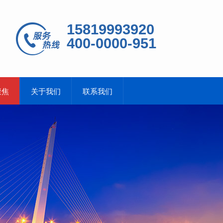
15819993920
400-0000-951
聚焦
关于我们
联系我们