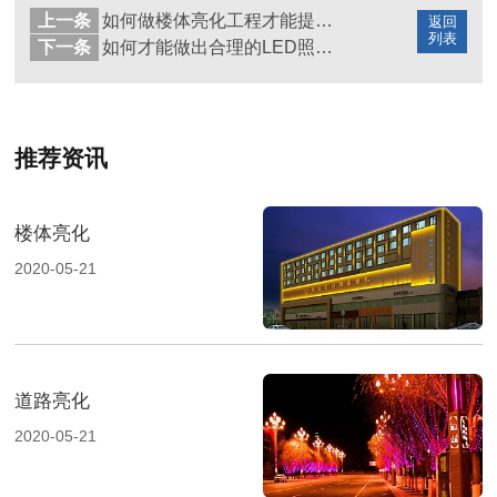
上一条
如何做楼体亮化工程才能提高交付率？
返回
列表
下一条
如何才能做出合理的LED照明工程方案？
推荐资讯
楼体亮化
2020-05-21
道路亮化
2020-05-21