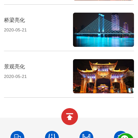
桥梁亮化
2020-05-21
景观亮化
2020-05-21