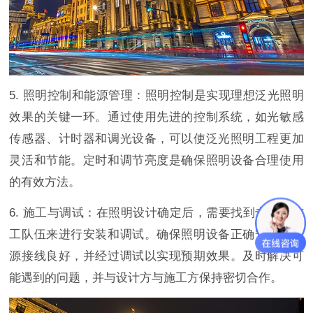
5. 照明控制和能源管理：照明控制是实现理想泛光照明
效果的关键一环。通过使用先进的控制系统，如光敏感
传感器、计时器和调光设备，可以使泛光照明工程更加
灵活和节能。定时和调节亮度是确保照明设备合理使用
的有效方法。
6. 施工与调试：在照明设计确定后，需要找到专业的施
工队伍来进行安装和调试。确保照明设备正确安装、电
源接线良好，并经过调试以实现预期效果。及时解决可
能遇到的问题，并与设计方与施工方保持密切合作。