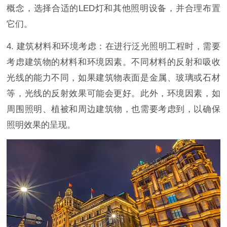
概念，选择合适的LED灯和其他照明设备，并合理布置
它们。
4. 建筑材料和环境考虑：在进行泛光照明工程时，需要
考虑建筑物的材料和环境因素。不同材料的反射和吸收
光线的能力不同，如果建筑物表面是金属、玻璃或石材
等，光线的反射效果可能会更好。此外，环境因素，如
周围照明、植被和周边建筑物，也需要考虑到，以确保
照明效果的呈现。