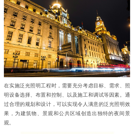
在实施泛光照明工程时，需要充分考虑目标、需求、照
明设备选择、布置和控制、以及施工和调试等因素。通
过合理的规划和设计，可以实现令人满意的泛光照明效
果，为建筑物、景观和公共区域创造出独特的夜间景
观。