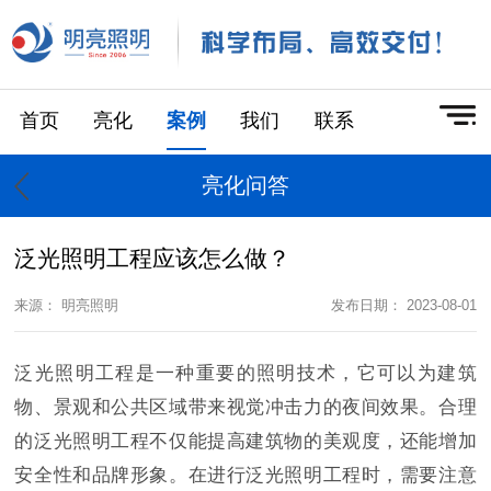
首页
亮化
案例
我们
联系
亮化问答
泛光照明工程应该怎么做？
来源： 明亮照明
发布日期： 2023-08-01
泛光照明工程是一种重要的照明技术，它可以为建筑
物、景观和公共区域带来视觉冲击力的夜间效果。合理
的泛光照明工程不仅能提高建筑物的美观度，还能增加
安全性和品牌形象。在进行泛光照明工程时，需要注意