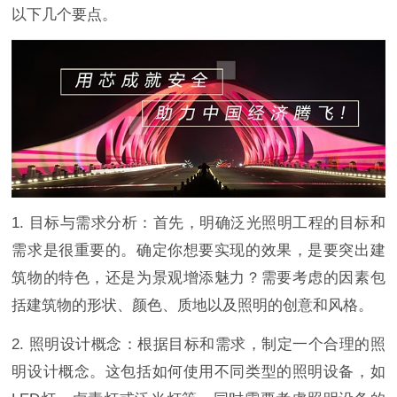
以下几个要点。
1. 目标与需求分析：首先，明确泛光照明工程的目标和
需求是很重要的。确定你想要实现的效果，是要突出建
筑物的特色，还是为景观增添魅力？需要考虑的因素包
括建筑物的形状、颜色、质地以及照明的创意和风格。
2. 照明设计概念：根据目标和需求，制定一个合理的照
明设计概念。这包括如何使用不同类型的照明设备，如