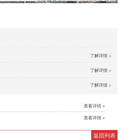
了解详情 >
了解详情 >
了解详情 >
查看详情 +
查看详情 +
返回列表