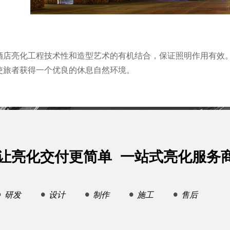
酒店亮化工程技术性和造型艺术的有机结合，保证照明作用有效
使旅者获得一个优良的休息自然环境。
让亮化交付更简单 一站式亮化服务
研发
设计
制作
施工
售后