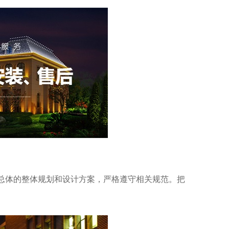
总体的整体规划和设计方案，严格遵守相关规范。把