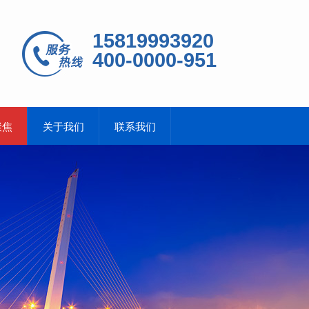
15819993920
400-0000-951
聚焦
关于我们
联系我们