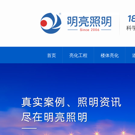
科
首页
亮化工程
楼体亮化