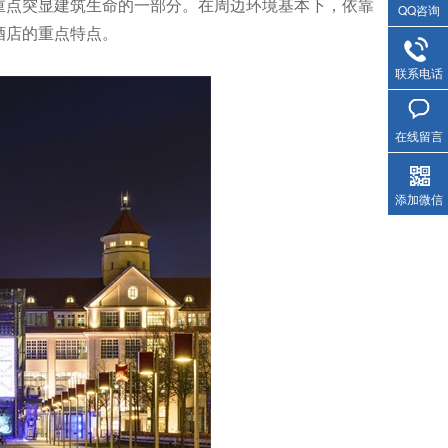
重点突显建筑生命的一部分。在周边环境基本下，依靠
QQ咨询
酒店的重点特点。
联系电话
在线留言
添加微信