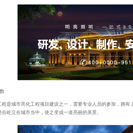
系数
工程是城市亮化工程项目建设之一，需要专业人员的参加，拥有 
结合屹立在城市当中，使之变成一道亮丽的美景。