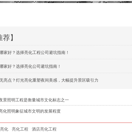
推荐】
哪家好？选择亮化工程公司避坑指南！
哪家好？选择亮化公司避坑指南！
无亮点？灯光亮化重塑夜间美感，大幅提升景区吸引力
夜景照明工程是衡量城市文化标志之一
亮化照明象征城市文明的发展程度
亮化
亮化工程
酒店亮化工程