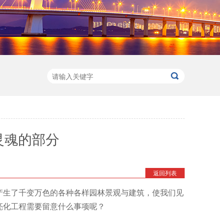
灵魂的部分
返回列表
产生了千变万色的各种各样园林景观与建筑，使我们见
亮化工程需要留意什么事项呢？