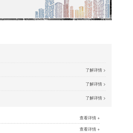
了解详情 >
了解详情 >
了解详情 >
查看详情 +
查看详情 +