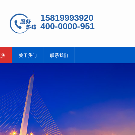
15819993920
400-0000-951
聚焦
关于我们
联系我们