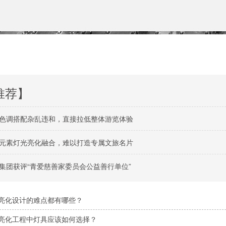
推荐】
色调搭配杂乱违和，直接拉低整体游览体验
元素灯光亮化融合，难以打造专属文旅名片
集团获评“青爱慈善家委员会公益善行单位”
亮化设计的难点都有哪些？
亮化工程中灯具应该如何选择？