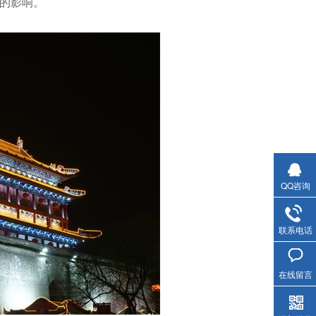
的影响。
QQ咨询
联系电话
在线留言