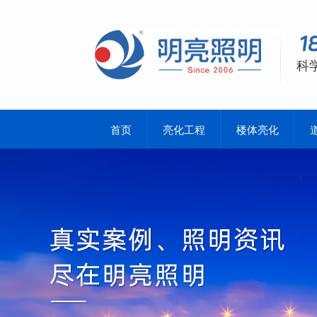
科
首页
亮化工程
楼体亮化