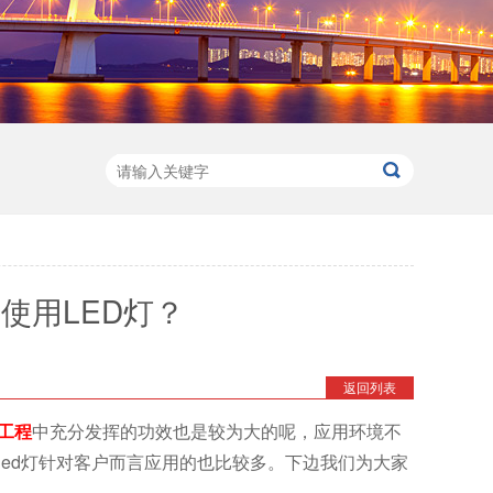
使用LED灯？
返回列表
化工程
中充分发挥的功效也是较为大的呢，应用环境不
led灯针对客户而言应用的也比较多。下边我们为大家