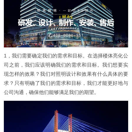
1，我们需要确定我们的需求和目标。在选择楼体亮化公
司之前，我们应该明确我们的需求和目标。我们想要实
现怎样的效果？我们对照明设计和效果有什么具体的要
求？只有明确了我们的需求和目标，我们才能更好地与
公司沟通，确保他们能够满足我们的期望。