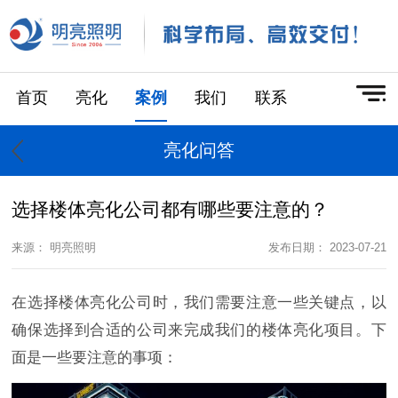
首页
亮化
案例
我们
联系
亮化问答
选择楼体亮化公司都有哪些要注意的？
来源： 明亮照明
发布日期： 2023-07-21
在选择楼体亮化公司时，我们需要注意一些关键点，以
确保选择到合适的公司来完成我们的楼体亮化项目。下
面是一些要注意的事项：