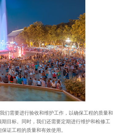
，我们需要进行验收和维护工作，以确保工程的质量和
预期目标。同时，我们还需要定期进行维护和检修工
能保证工程的质量和有效使用。