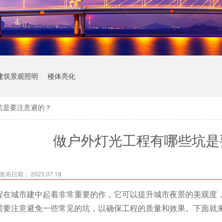
建筑景观照明
楼体亮化
坑是要注意避的？
做户外灯光工程有哪些坑是
发布日期： 2023.07.18
程在城市建中起着非常重要的作，它可以提升城市夜景的美观度
需要注意避免一些常见的坑，以确保工程的质量和效果。下面就