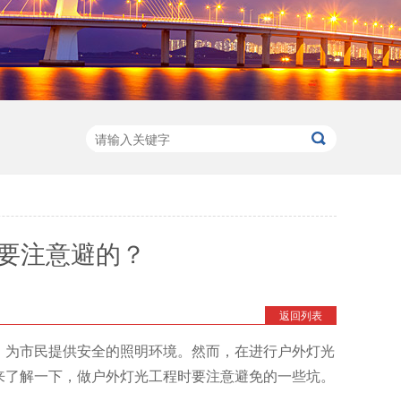
要注意避的？
返回列表
，为市民提供安全的照明环境。然而，在进行户外灯光
来了解一下，做户外灯光工程时要注意避免的一些坑。