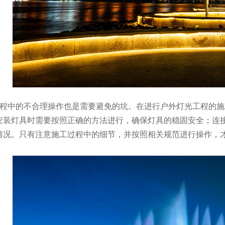
过程中的不合理操作也是需要避免的坑。在进行户外灯光工程的
安装灯具时需要按照正确的方法进行，确保灯具的稳固安全；连
情况。只有注意施工过程中的细节，并按照相关规范进行操作，