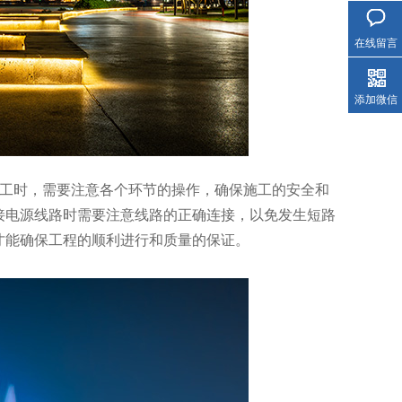
在线留言
添加微信
施工时，需要注意各个环节的操作，确保施工的安全和
接电源线路时需要注意线路的正确连接，以免发生短路
才能确保工程的顺利进行和质量的保证。