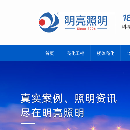
科
首页
亮化工程
楼体亮化