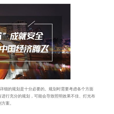
个详细的规划是十分必要的。规划时需要考虑各个方面
有进行充分的规划，可能会导致照明效果不佳、灯光布
划方案。