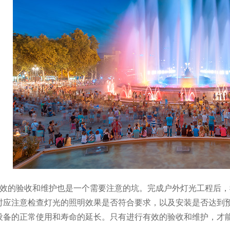
有效的验收和维护也是一个需要注意的坑。完成户外灯光工程后
时应注意检查灯光的照明效果是否符合要求，以及安装是否达到
设备的正常使用和寿命的延长。只有进行有效的验收和维护，才