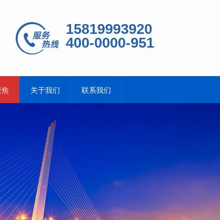
15819993920
400-0000-951
聚焦
关于我们
联系我们