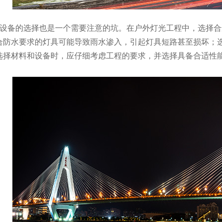
和设备的选择也是一个需要注意的坑。在户外灯光工程中，选择
合防水要求的灯具可能导致雨水渗入，引起灯具短路甚至损坏；
选择材料和设备时，应仔细考虑工程的要求，并选择具备合适性