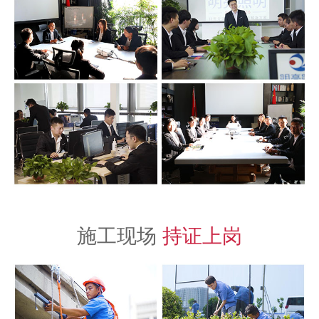
施工现场
持证上岗