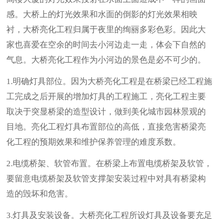
感。大桥上的灯光效果和水面的倒影的灯光效果相映
衬，大桥亮化工程归属于夜里的绚丽多彩色彩。因此大
家也喜爱在空余的时间去小河边走一走，体会下自然的
气息。大桥亮化工程作为小河边的景色是必不可少的。
1.明确灯具部位。因为大桥亮化工程是在桥梁已经工程施
工完成之后开展的增加灯具的工程施工，亮化工程主要
取决于突显桥梁的造型设计，做到美化城市园林景观的
目地。亮化工程灯具布置部位的高低，直接危害桥梁亮
化工程的预期效果和维护保养管理的难度系数。
2.电缆桥架、软管布置。在桥梁上布置电缆桥架及软管，
要留意电缆桥架及软管支撑架安装过程中对具有桥梁构
造的毁坏和危害。
3.灯具及安装设备。大桥亮化工程所设灯具及设备要充足