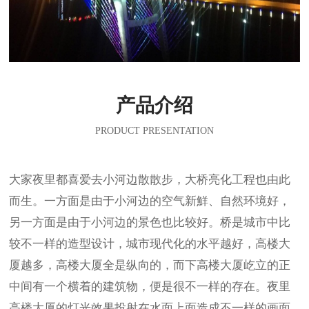
产品介绍
PRODUCT PRESENTATION
大家夜里都喜爱去小河边散散步，大桥亮化工程也由此
而生。一方面是由于小河边的空气新鮮、自然环境好，
另一方面是由于小河边的景色也比较好。桥是城市中比
较不一样的造型设计，城市现代化的水平越好，高楼大
厦越多，高楼大厦全是纵向的，而下高楼大厦屹立的正
中间有一个横着的建筑物，便是很不一样的存在。夜里
高楼大厦的灯光效果投射在水面上面造成不一样的画面