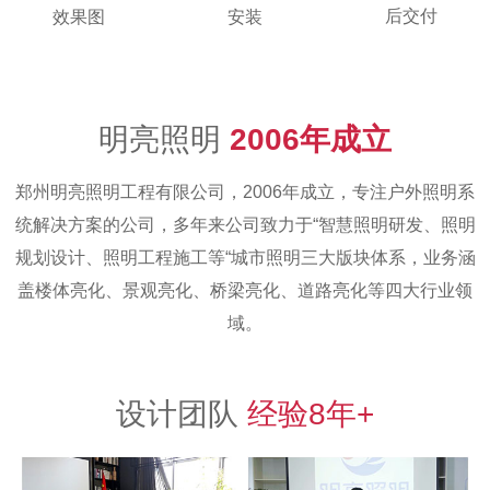
后交付
效果图
安装
明亮照明
2006年成立
郑州明亮照明工程有限公司，2006年成立，专注户外照明系
统解决方案的公司，多年来公司致力于“智慧照明研发、照明
规划设计、照明工程施工等“城市照明三大版块体系，业务涵
盖楼体亮化、景观亮化、桥梁亮化、道路亮化等四大行业领
域。
设计团队
经验8年+