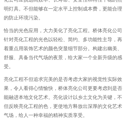
明灯具。不但能够在一定水平上控制成本费，更能合理
的防止环境污染。
恰当的光色应用，大力美化了亮化工程。桥体亮化公司
针对亮化工程的光色以轻松、简约、多功能性主导，再
着重点用装饰艺术的颜色突显细节部分。构建出幽美、
舒服、具备当代气场的夜景，给大家一个全新升级的感
受。
亮化工程不但追求完美的是否考虑大家的视觉性实际效
果，令人看得心情愉快，桥体亮化公司更要考虑到是否
能融进本地文化艺术。亮化设计以乡土文化为关键，不
但反映亮化工程的色，更使地方释放出深厚的文化艺术
气场，给人一种幸福的精神实质享受。