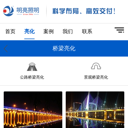
首页
亮化
案例
我们
联系
桥梁亮化
公路桥梁亮化
景观桥梁亮化